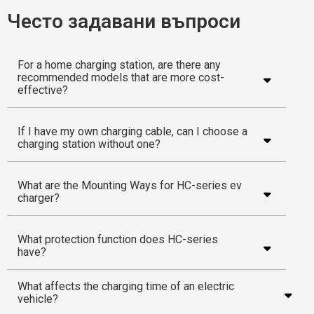
Често задавани въпроси
For a home charging station, are there any
recommended models that are more cost-
effective?
If I have my own charging cable, can I choose a
charging station without one?
What are the Mounting Ways for HC-series ev
charger?
What protection function does HC-series
have?
What affects the charging time of an electric
vehicle?