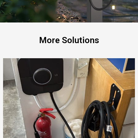
More Solutions