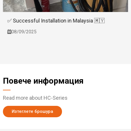
✅ Successful Installation in Malaysia 🇲🇾
08/09/2025
Повече информация
Read more about HC-Series
Изтеглете брошура