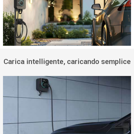
Carica intelligente, caricando semplice