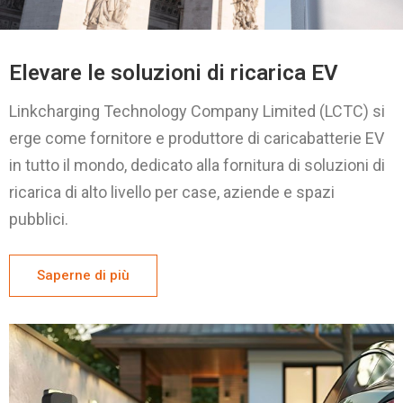
Elevare le soluzioni di ricarica EV
Linkcharging Technology Company Limited (LCTC) si
erge come fornitore e produttore di caricabatterie EV
in tutto il mondo, dedicato alla fornitura di soluzioni di
ricarica di alto livello per case, aziende e spazi
pubblici.
Saperne di più