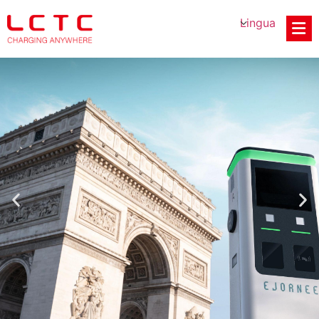
Lingua