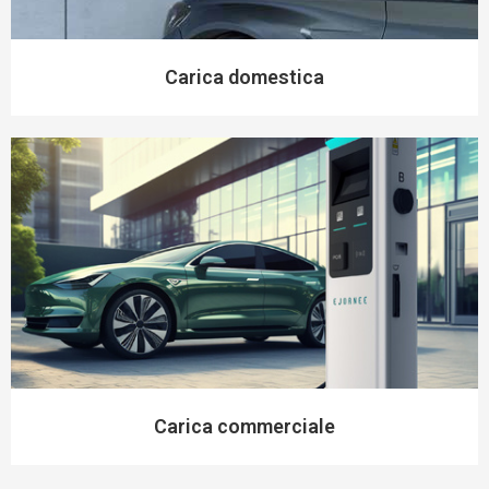
Carica domestica
Carica commerciale