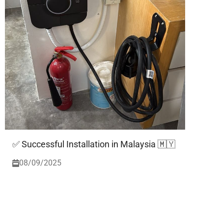
✅ Successful Installation in Malaysia 🇲🇾
08/09/2025