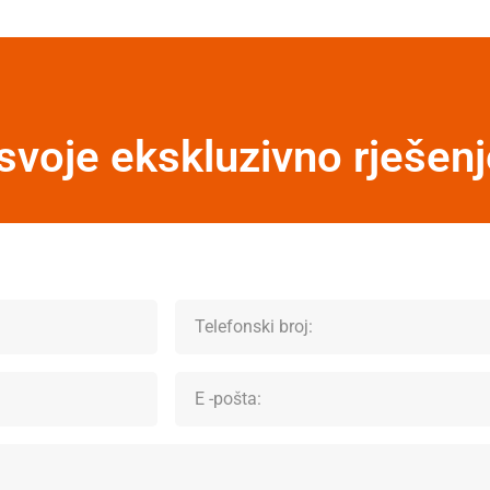
svoje ekskluzivno rješenj